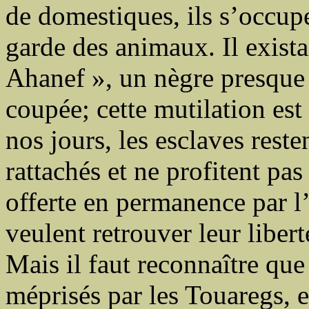
de domestiques, ils s’occup
garde des animaux. Il exista
Ahanef », un nègre presque 
coupée; cette mutilation est
nos jours, les esclaves rest
rattachés et ne profitent pas
offerte en permanence par l’
veulent retrouver leur libert
Mais il faut reconnaître que 
méprisés par les Touaregs, 