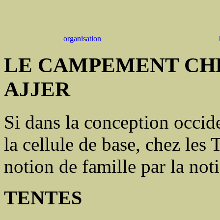
organisation
LE CAMPEMENT CH
AJJER
Si dans la conception occiden
la cellule de base, chez les 
notion de famille par la no
TENTES