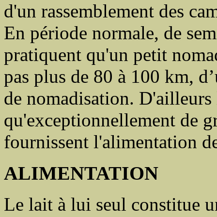
d'un rassemblement des cam
En période normale, de semi
pratiquent qu'un petit nomad
pas plus de 80 à 100 km, d’
de nomadisation. D'ailleurs
qu'exceptionnellement de g
fournissent l'alimentation d
ALIMENTATION
Le lait à lui seul constitue 