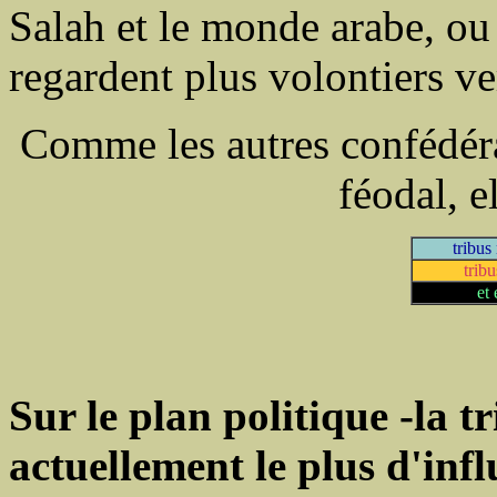
Salah et le monde arabe, ou
regardent plus volontiers ve
Comme les autres confédérat
féodal, el
tribus
trib
et 
Sur le plan politique -la 
actuellement le plus d'infl