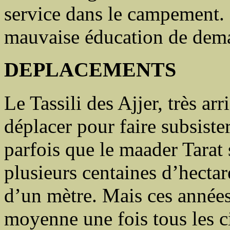
service dans le campement. C
mauvaise éducation de dema
DEPLACEMENTS
Le Tassili des Ajjer, très ar
déplacer pour faire subsister
parfois que le maader Tarat 
plusieurs centaines d’hectar
d’un mètre. Mais ces années
moyenne une fois tous les ci