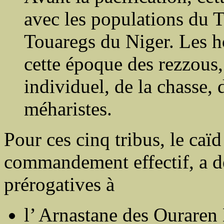
avec les populations du T
Touaregs du Niger. Les h
cette époque des rezzous
individuel, de la chasse, 
méharistes.
Pour ces cinq tribus, le caï
commandement effectif, a dé
prérogatives à
l’ Arnastane des Ouraren 