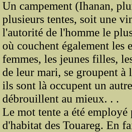
Un campement (Ihanan, pluri
plusieurs tentes, soit une v
l'autorité de l'homme le pl
où couchent également les en
femmes, les jeunes filles, l
de leur mari, se groupent à
ils sont là occupent un autre
débrouillent au mieux. . .
Le mot tente a été employé 
d'habitat des Touareg. En fa