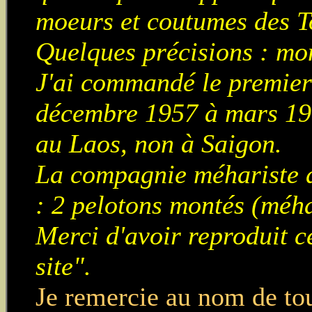
moeurs et coutumes des T
Quelques précisions : 
J'ai commandé le premier
décembre 1957 à mars 1961
au Laos, non à Saigon.
La compagnie méhariste d
: 2 pelotons montés (méhar
Merci d'avoir reproduit c
site".
Je remercie au nom de to