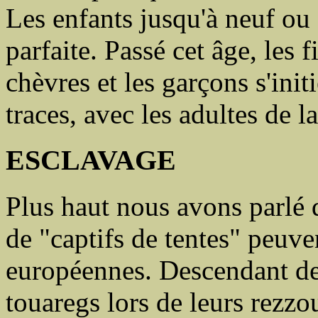
Les enfants jusqu'à neuf ou 
parfaite. Passé cet âge, les f
chèvres et les garçons s'init
traces, avec les adultes de la
ESCLAVAGE
Plus haut nous avons parlé d
de "captifs de tentes" peuve
européennes. Descendant des
touaregs lors de leurs rezzo