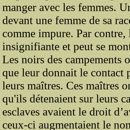
manger avec les femmes. Un
devant une femme de sa race
comme impure. Par contre, l
insignifiante et peut se mont
Les noirs des campements on
que leur donnait le contact
leurs maîtres. Ces maîtres o
qu'ils détenaient sur leurs c
esclaves avaient le droit d’a
ceux-ci augmentaient le no